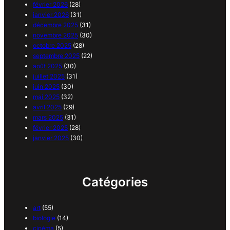
février 2026
(28)
janvier 2026
(31)
décembre 2025
(31)
novembre 2025
(30)
octobre 2025
(28)
septembre 2025
(22)
août 2025
(30)
juillet 2025
(31)
juin 2025
(30)
mai 2025
(32)
avril 2025
(29)
mars 2025
(31)
février 2025
(28)
janvier 2025
(30)
Catégories
art
(55)
biologie
(14)
cinéma
(5)