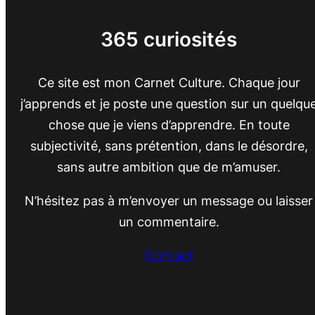
365 curiosités
Ce site est mon Carnet Culture. Chaque jour
j’apprends et je poste une question sur un quelqu
chose que je viens d’apprendre. En toute
subjectivité, sans prétention, dans le désordre,
sans autre ambition que de m’amuser.
N’hésitez pas à m’envoyer un message ou laisser
un commentaire.
Contact