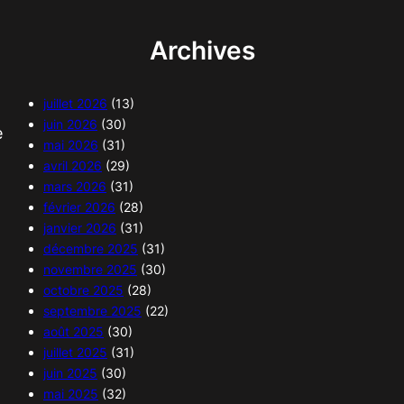
Archives
juillet 2026
(13)
juin 2026
(30)
e
mai 2026
(31)
avril 2026
(29)
mars 2026
(31)
février 2026
(28)
janvier 2026
(31)
décembre 2025
(31)
novembre 2025
(30)
octobre 2025
(28)
septembre 2025
(22)
août 2025
(30)
juillet 2025
(31)
juin 2025
(30)
mai 2025
(32)