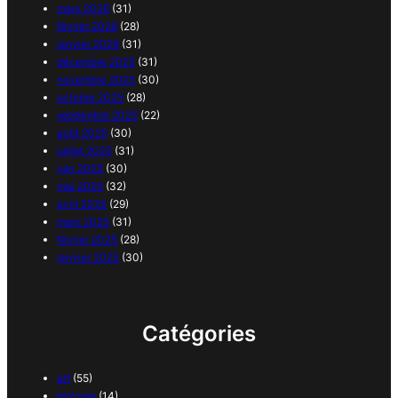
mars 2026
(31)
février 2026
(28)
janvier 2026
(31)
décembre 2025
(31)
novembre 2025
(30)
octobre 2025
(28)
septembre 2025
(22)
août 2025
(30)
juillet 2025
(31)
juin 2025
(30)
mai 2025
(32)
avril 2025
(29)
mars 2025
(31)
février 2025
(28)
janvier 2025
(30)
Catégories
art
(55)
biologie
(14)