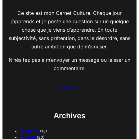
Ce site est mon Carnet Culture. Chaque jour
j’apprends et je poste une question sur un quelque
chose que je viens d’apprendre. En toute
subjectivité, sans prétention, dans le désordre, sans
autre ambition que de m’amuser.
N’hésitez pas à m’envoyer un message ou laisser un
commentaire.
Contact
Archives
juillet 2026
(13)
juin 2026
(30)