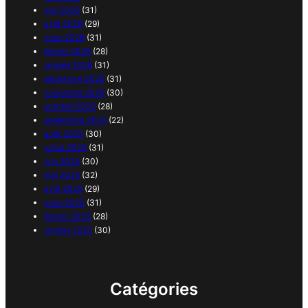
mai 2026
(31)
avril 2026
(29)
mars 2026
(31)
février 2026
(28)
janvier 2026
(31)
décembre 2025
(31)
novembre 2025
(30)
octobre 2025
(28)
septembre 2025
(22)
août 2025
(30)
juillet 2025
(31)
juin 2025
(30)
mai 2025
(32)
avril 2025
(29)
mars 2025
(31)
février 2025
(28)
janvier 2025
(30)
Catégories