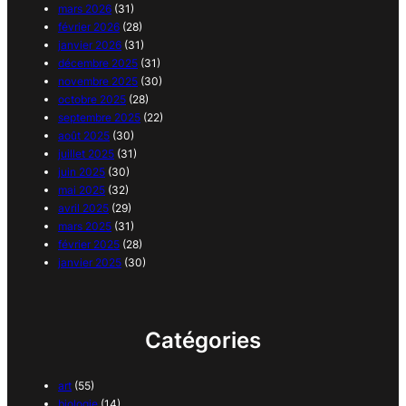
mars 2026
(31)
février 2026
(28)
janvier 2026
(31)
décembre 2025
(31)
novembre 2025
(30)
octobre 2025
(28)
septembre 2025
(22)
août 2025
(30)
juillet 2025
(31)
juin 2025
(30)
mai 2025
(32)
avril 2025
(29)
mars 2025
(31)
février 2025
(28)
janvier 2025
(30)
Catégories
art
(55)
biologie
(14)