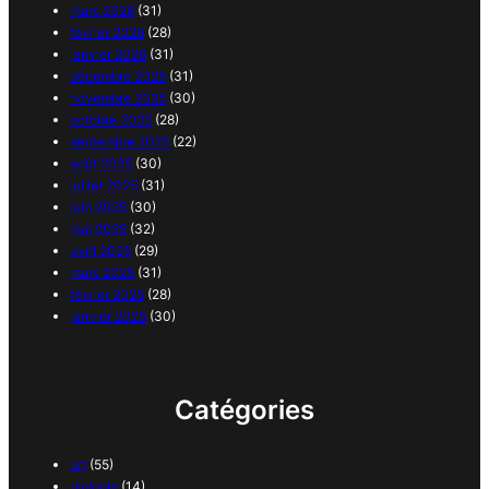
mars 2026
(31)
février 2026
(28)
janvier 2026
(31)
décembre 2025
(31)
novembre 2025
(30)
octobre 2025
(28)
septembre 2025
(22)
août 2025
(30)
juillet 2025
(31)
juin 2025
(30)
mai 2025
(32)
avril 2025
(29)
mars 2025
(31)
février 2025
(28)
janvier 2025
(30)
Catégories
art
(55)
biologie
(14)