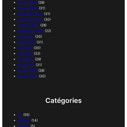
février 2026
(28)
janvier 2026
(31)
décembre 2025
(31)
novembre 2025
(30)
octobre 2025
(28)
septembre 2025
(22)
août 2025
(30)
juillet 2025
(31)
juin 2025
(30)
mai 2025
(32)
avril 2025
(29)
mars 2025
(31)
février 2025
(28)
janvier 2025
(30)
Catégories
art
(55)
biologie
(14)
cinéma
(5)