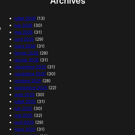
Archives
juillet 2026
(13)
juin 2026
(30)
e
mai 2026
(31)
avril 2026
(29)
mars 2026
(31)
février 2026
(28)
janvier 2026
(31)
décembre 2025
(31)
novembre 2025
(30)
octobre 2025
(28)
septembre 2025
(22)
août 2025
(30)
juillet 2025
(31)
juin 2025
(30)
mai 2025
(32)
avril 2025
(29)
mars 2025
(31)