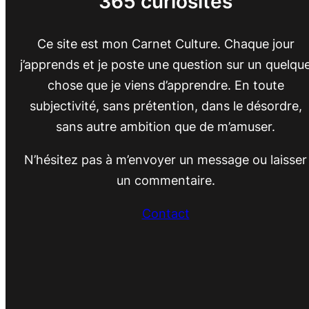
365 curiosités
Ce site est mon Carnet Culture. Chaque jour
j’apprends et je poste une question sur un quelqu
chose que je viens d’apprendre. En toute
subjectivité, sans prétention, dans le désordre,
sans autre ambition que de m’amuser.
N’hésitez pas à m’envoyer un message ou laisser
un commentaire.
Contact