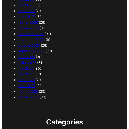
mai 2026
(31)
avril 2026
(29)
mars 2026
(31)
février 2026
(28)
janvier 2026
(31)
décembre 2025
(31)
novembre 2025
(30)
octobre 2025
(28)
septembre 2025
(22)
août 2025
(30)
juillet 2025
(31)
juin 2025
(30)
mai 2025
(32)
avril 2025
(29)
mars 2025
(31)
février 2025
(28)
janvier 2025
(30)
Catégories