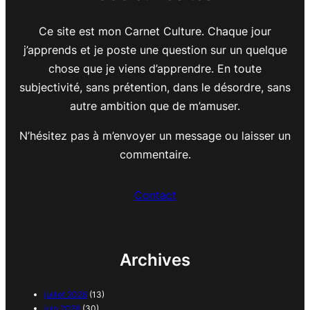
Ce site est mon Carnet Culture. Chaque jour
j’apprends et je poste une question sur un quelque
chose que je viens d’apprendre. En toute
subjectivité, sans prétention, dans le désordre, sans
autre ambition que de m’amuser.
N’hésitez pas à m’envoyer un message ou laisser un
commentaire.
Contact
Archives
juillet 2026
(13)
juin 2026
(30)