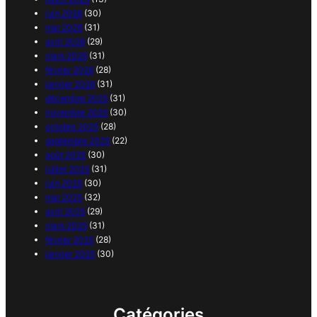
juin 2026
(30)
mai 2026
(31)
avril 2026
(29)
mars 2026
(31)
février 2026
(28)
janvier 2026
(31)
décembre 2025
(31)
novembre 2025
(30)
octobre 2025
(28)
septembre 2025
(22)
août 2025
(30)
juillet 2025
(31)
juin 2025
(30)
mai 2025
(32)
avril 2025
(29)
mars 2025
(31)
février 2025
(28)
janvier 2025
(30)
Catégories