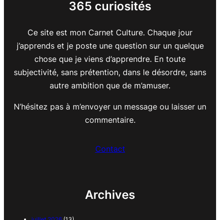
365 curiosités
Ce site est mon Carnet Culture. Chaque jour
j’apprends et je poste une question sur un quelque
chose que je viens d’apprendre. En toute
subjectivité, sans prétention, dans le désordre, sans
autre ambition que de m’amuser.
N’hésitez pas à m’envoyer un message ou laisser un
commentaire.
Contact
Archives
juillet 2026
(13)