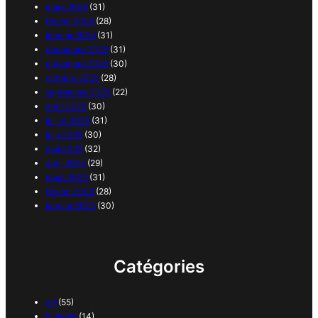
mars 2026
(31)
février 2026
(28)
janvier 2026
(31)
décembre 2025
(31)
novembre 2025
(30)
octobre 2025
(28)
septembre 2025
(22)
août 2025
(30)
juillet 2025
(31)
juin 2025
(30)
mai 2025
(32)
avril 2025
(29)
mars 2025
(31)
février 2025
(28)
janvier 2025
(30)
Catégories
art
(55)
biologie
(14)