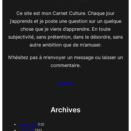
Ce site est mon Carnet Culture. Chaque jour
j’apprends et je poste une question sur un quelque
chose que je viens d’apprendre. En toute
subjectivité, sans prétention, dans le désordre, sans
autre ambition que de m’amuser.
N’hésitez pas à m’envoyer un message ou laisser un
commentaire.
Contact
Archives
juillet 2026
(13)
juin 2026
(30)