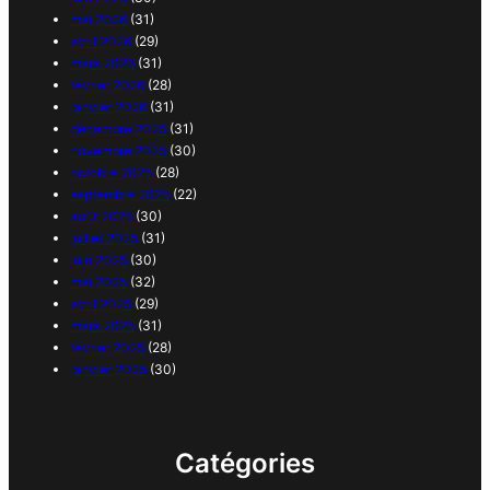
mai 2026
(31)
avril 2026
(29)
mars 2026
(31)
février 2026
(28)
janvier 2026
(31)
décembre 2025
(31)
novembre 2025
(30)
octobre 2025
(28)
septembre 2025
(22)
août 2025
(30)
juillet 2025
(31)
juin 2025
(30)
mai 2025
(32)
avril 2025
(29)
mars 2025
(31)
février 2025
(28)
janvier 2025
(30)
Catégories