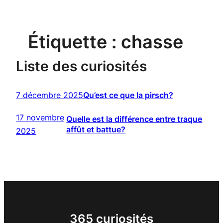
Étiquette :
chasse
Liste des curiosités
7 décembre 2025
Qu’est ce que la pirsch?
17 novembre
Quelle est la différence entre traque
affût et battue?
2025
365 curiosités