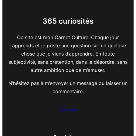
365 curiosités
Ce site est mon Carnet Culture. Chaque jour
j’apprends et je poste une question sur un quelque
chose que je viens d’apprendre. En toute
subjectivité, sans prétention, dans le désordre, sans
autre ambition que de m’amuser.
N’hésitez pas à m’envoyer un message ou laisser un
commentaire.
Contact