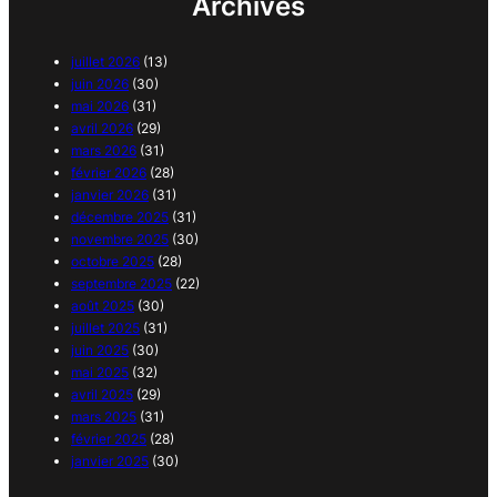
Archives
juillet 2026
(13)
juin 2026
(30)
mai 2026
(31)
avril 2026
(29)
mars 2026
(31)
février 2026
(28)
janvier 2026
(31)
décembre 2025
(31)
novembre 2025
(30)
octobre 2025
(28)
septembre 2025
(22)
août 2025
(30)
juillet 2025
(31)
juin 2025
(30)
mai 2025
(32)
avril 2025
(29)
mars 2025
(31)
février 2025
(28)
janvier 2025
(30)