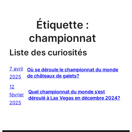
Étiquette :
championnat
Liste des curiosités
7 avril
Où se déroule le championnat du monde
de châteaux de galets?
2025
12
Quel championnat du monde s’est
février
déroulé à Las Vegas en décembre 2024?
2025