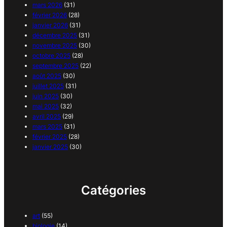
mars 2026
(31)
février 2026
(28)
janvier 2026
(31)
décembre 2025
(31)
novembre 2025
(30)
octobre 2025
(28)
septembre 2025
(22)
août 2025
(30)
juillet 2025
(31)
juin 2025
(30)
mai 2025
(32)
avril 2025
(29)
mars 2025
(31)
février 2025
(28)
janvier 2025
(30)
Catégories
art
(55)
biologie
(14)