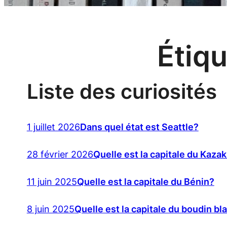
Étiqu
Liste des curiosités
1 juillet 2026
Dans quel état est Seattle?
28 février 2026
Quelle est la capitale du Kaza
11 juin 2025
Quelle est la capitale du Bénin?
8 juin 2025
Quelle est la capitale du boudin bl