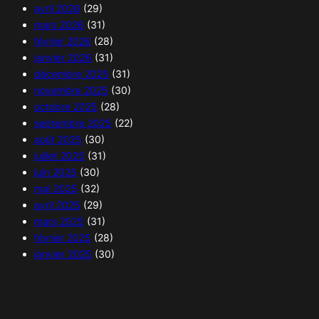
avril 2026
(29)
mars 2026
(31)
février 2026
(28)
janvier 2026
(31)
décembre 2025
(31)
novembre 2025
(30)
octobre 2025
(28)
septembre 2025
(22)
août 2025
(30)
juillet 2025
(31)
juin 2025
(30)
mai 2025
(32)
avril 2025
(29)
mars 2025
(31)
février 2025
(28)
janvier 2025
(30)