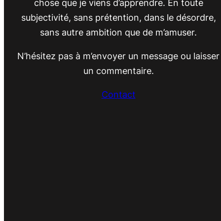
chose que je viens d’apprendre. En toute
subjectivité, sans prétention, dans le désordre,
sans autre ambition que de m’amuser.
N’hésitez pas à m’envoyer un message ou laisser
un commentaire.
Contact