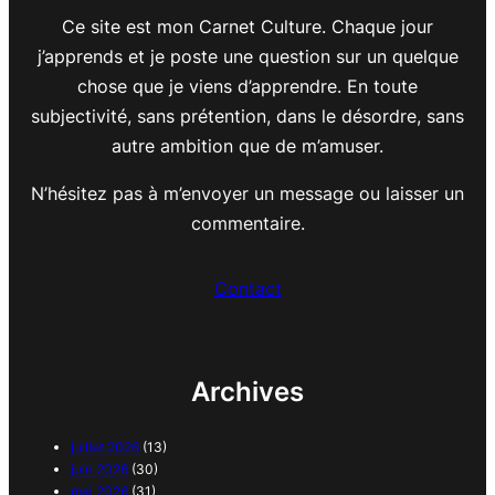
Ce site est mon Carnet Culture. Chaque jour
j’apprends et je poste une question sur un quelque
chose que je viens d’apprendre. En toute
subjectivité, sans prétention, dans le désordre, sans
autre ambition que de m’amuser.
N’hésitez pas à m’envoyer un message ou laisser un
commentaire.
Contact
Archives
juillet 2026
(13)
juin 2026
(30)
mai 2026
(31)