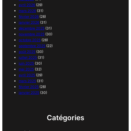
avril 2026
(29)
mars 2026
(31)
février 2026
(28)
janvier 2026
(31)
décembre 2025
(31)
novembre 2025
(30)
octobre 2025
(28)
septembre 2025
(22)
août 2025
(30)
juillet 2025
(31)
juin 2025
(30)
mai 2025
(32)
avril 2025
(29)
mars 2025
(31)
février 2025
(28)
janvier 2025
(30)
Catégories