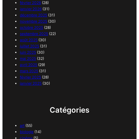
février 2026
(28)
janvier 2026
(31)
décembre 2025
(31)
novembre 2025
(30)
octobre 2025
(28)
septembre 2025
(22)
août 2025
(30)
juillet 2025
(31)
juin 2025
(30)
mai 2025
(32)
avril 2025
(29)
mars 2025
(31)
février 2025
(28)
janvier 2025
(30)
Catégories
art
(55)
biologie
(14)
cinéma
(5)