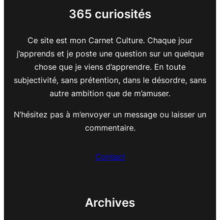
365 curiosités
Ce site est mon Carnet Culture. Chaque jour
j’apprends et je poste une question sur un quelque
chose que je viens d’apprendre. En toute
subjectivité, sans prétention, dans le désordre, sans
autre ambition que de m’amuser.
N’hésitez pas à m’envoyer un message ou laisser un
commentaire.
Contact
Archives