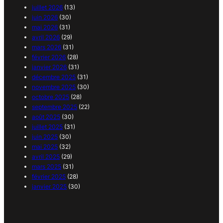
juillet 2026
(13)
juin 2026
(30)
mai 2026
(31)
avril 2026
(29)
mars 2026
(31)
février 2026
(28)
janvier 2026
(31)
décembre 2025
(31)
novembre 2025
(30)
octobre 2025
(28)
septembre 2025
(22)
août 2025
(30)
juillet 2025
(31)
juin 2025
(30)
mai 2025
(32)
avril 2025
(29)
mars 2025
(31)
février 2025
(28)
janvier 2025
(30)