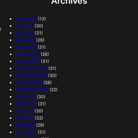
Archives
juillet 2026
(13)
juin 2026
(30)
e
mai 2026
(31)
avril 2026
(29)
mars 2026
(31)
février 2026
(28)
janvier 2026
(31)
décembre 2025
(31)
novembre 2025
(30)
octobre 2025
(28)
septembre 2025
(22)
août 2025
(30)
juillet 2025
(31)
juin 2025
(30)
mai 2025
(32)
avril 2025
(29)
mars 2025
(31)