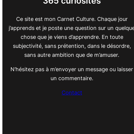
365 curiosités
Ce site est mon Carnet Culture. Chaque jour
j’apprends et je poste une question sur un quelqu
chose que je viens d’apprendre. En toute
subjectivité, sans prétention, dans le désordre,
sans autre ambition que de m’amuser.
N’hésitez pas à m’envoyer un message ou laisser
un commentaire.
Contact