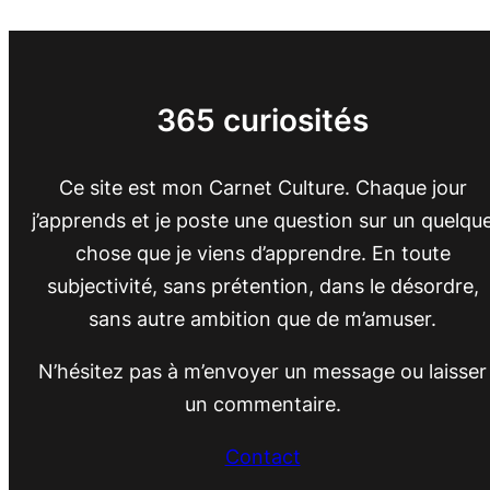
365 curiosités
Ce site est mon Carnet Culture. Chaque jour
j’apprends et je poste une question sur un quelqu
chose que je viens d’apprendre. En toute
subjectivité, sans prétention, dans le désordre,
sans autre ambition que de m’amuser.
N’hésitez pas à m’envoyer un message ou laisser
un commentaire.
Contact