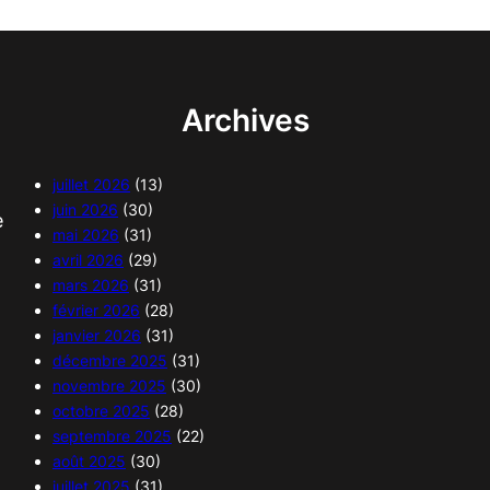
Archives
juillet 2026
(13)
juin 2026
(30)
e
mai 2026
(31)
avril 2026
(29)
mars 2026
(31)
février 2026
(28)
janvier 2026
(31)
décembre 2025
(31)
novembre 2025
(30)
octobre 2025
(28)
septembre 2025
(22)
août 2025
(30)
juillet 2025
(31)