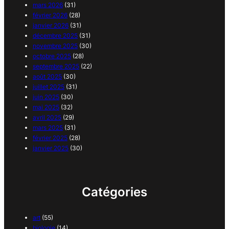
mars 2026
(31)
février 2026
(28)
janvier 2026
(31)
décembre 2025
(31)
novembre 2025
(30)
octobre 2025
(28)
septembre 2025
(22)
août 2025
(30)
juillet 2025
(31)
juin 2025
(30)
mai 2025
(32)
avril 2025
(29)
mars 2025
(31)
février 2025
(28)
janvier 2025
(30)
Catégories
art
(55)
biologie
(14)