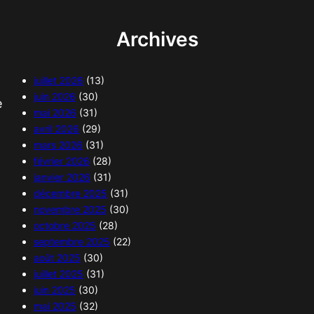
Archives
juillet 2026
(13)
juin 2026
(30)
e
mai 2026
(31)
avril 2026
(29)
mars 2026
(31)
février 2026
(28)
janvier 2026
(31)
décembre 2025
(31)
novembre 2025
(30)
octobre 2025
(28)
septembre 2025
(22)
août 2025
(30)
juillet 2025
(31)
juin 2025
(30)
mai 2025
(32)