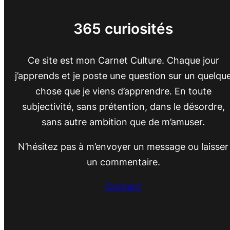
365 curiosités
Ce site est mon Carnet Culture. Chaque jour
j’apprends et je poste une question sur un quelqu
chose que je viens d’apprendre. En toute
subjectivité, sans prétention, dans le désordre,
sans autre ambition que de m’amuser.
N’hésitez pas à m’envoyer un message ou laisser
un commentaire.
Contact