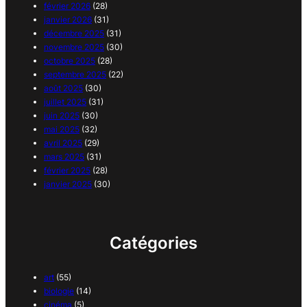
février 2026
(28)
janvier 2026
(31)
décembre 2025
(31)
novembre 2025
(30)
octobre 2025
(28)
septembre 2025
(22)
août 2025
(30)
juillet 2025
(31)
juin 2025
(30)
mai 2025
(32)
avril 2025
(29)
mars 2025
(31)
février 2025
(28)
janvier 2025
(30)
Catégories
art
(55)
biologie
(14)
cinéma
(5)