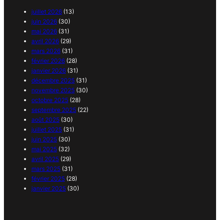
juillet 2026
(13)
juin 2026
(30)
mai 2026
(31)
avril 2026
(29)
mars 2026
(31)
février 2026
(28)
janvier 2026
(31)
décembre 2025
(31)
novembre 2025
(30)
octobre 2025
(28)
septembre 2025
(22)
août 2025
(30)
juillet 2025
(31)
juin 2025
(30)
mai 2025
(32)
avril 2025
(29)
mars 2025
(31)
février 2025
(28)
janvier 2025
(30)