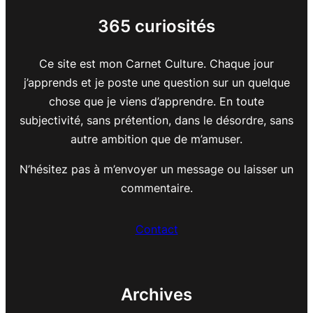
365 curiosités
Ce site est mon Carnet Culture. Chaque jour
j’apprends et je poste une question sur un quelque
chose que je viens d’apprendre. En toute
subjectivité, sans prétention, dans le désordre, sans
autre ambition que de m’amuser.
N’hésitez pas à m’envoyer un message ou laisser un
commentaire.
Contact
Archives